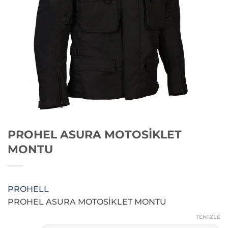
PROHEL ASURA MOTOSİKLET
MONTU
PROHELL
PROHEL ASURA MOTOSİKLET MONTU
TEMIZLE