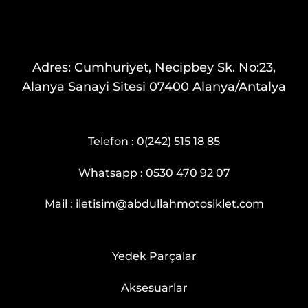
Adres: Cumhuriyet, Necipbey Sk. No:23,
Alanya Sanayi Sitesi 07400 Alanya/Antalya
Telefon :
0(242) 515 18 85
Whatsapp :
0530 470 92 07
Mail :
iletisim@abdullahmotosiklet.com
Yedek Parçalar
Aksesuarlar