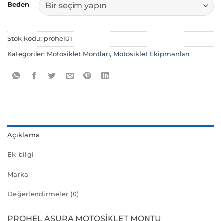
Beden
Stok kodu:
prohel01
Kategoriler:
Motosiklet Montları
,
Motosiklet Ekipmanları
Açıklama
Ek bilgi
Marka
Değerlendirmeler (0)
PROHEL ASURA MOTOSİKLET MONTU