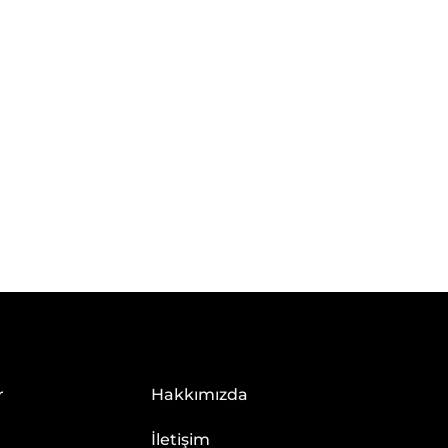
r
Hakkımızda
İletişim