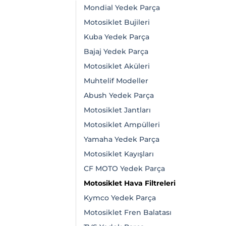
Mondial Yedek Parça
Motosiklet Bujileri
Kuba Yedek Parça
Bajaj Yedek Parça
Motosiklet Aküleri
Muhtelif Modeller
Abush Yedek Parça
Motosiklet Jantları
Motosiklet Ampülleri
Yamaha Yedek Parça
Motosiklet Kayışları
CF MOTO Yedek Parça
Motosiklet Hava Filtreleri
Kymco Yedek Parça
Motosiklet Fren Balatası