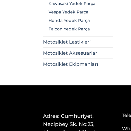
Kawasaki Yedek Parça
Vespa Yedek Parça
Honda Yedek Parça
Falcon Yedek Parça
Motosiklet Lastikleri
Motosiklet Aksesuarları
Motosiklet Ekipmanları
Tel
Adres: Cumhuriyet,
Necipbey Sk. No:23,
Wha