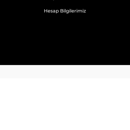
Hesap Bilgilerimiz