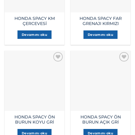
HONDA SPACY KM
HONDA SPACY FAR
ÇERCEVESİ
GRENAJI KIRMIZI
Devamını oku
Devamını oku
HONDA SPACY ÖN
HONDA SPACY ÖN
BURUN KOYU GRİ
BURUN AÇIK GRİ
Devamını oku
Devamını oku