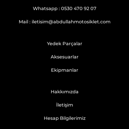
Whatsapp :
0530 470 92 07
Mail :
iletisim@abdullahmotosiklet.com
Yedek Parçalar
Aksesuarlar
Ekipmanlar
Hakkımızda
İletişim
Hesap Bilgilerimiz