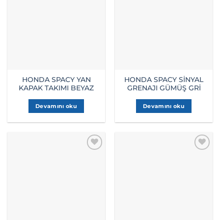
HONDA SPACY YAN
HONDA SPACY SİNYAL
KAPAK TAKIMI BEYAZ
GRENAJI GÜMÜŞ GRİ
Devamını oku
Devamını oku