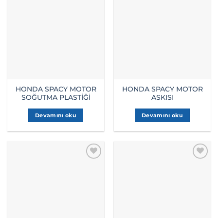
HONDA SPACY MOTOR
HONDA SPACY MOTOR
SOĞUTMA PLASTİĞİ
ASKISI
Devamını oku
Devamını oku