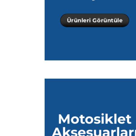
Ürünleri Görüntüle
Motosiklet
Aksesuarlar