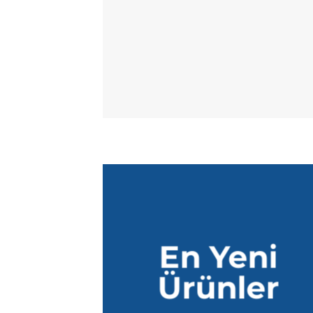
En Yeni
Ürünler