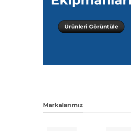
Ürünleri Görüntüle
Markalarımız