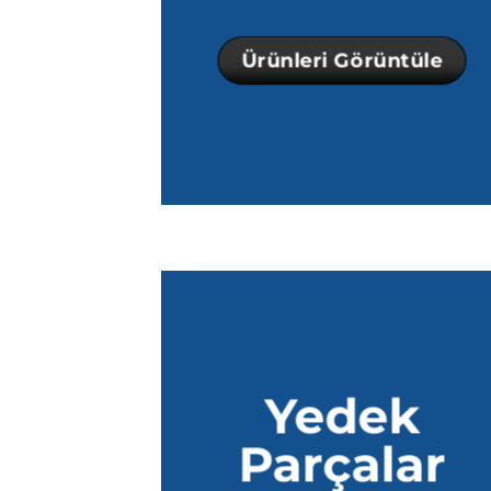
Ürünleri Görüntüle
Yedek
Parçalar