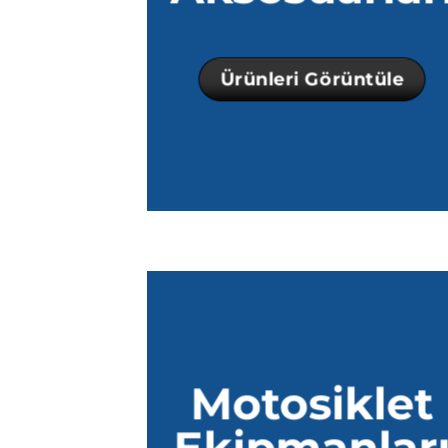
Ürünleri Görüntüle
Motosiklet
Ekipmanlar