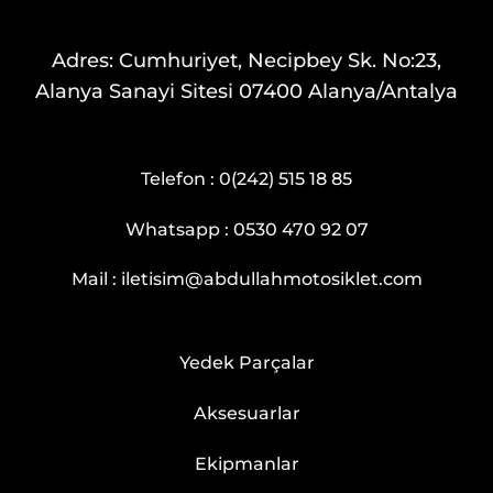
Adres: Cumhuriyet, Necipbey Sk. No:23,
Alanya Sanayi Sitesi 07400 Alanya/Antalya
Telefon :
0(242) 515 18 85
Whatsapp :
0530 470 92 07
Mail :
iletisim@abdullahmotosiklet.com
Yedek Parçalar
Aksesuarlar
Ekipmanlar