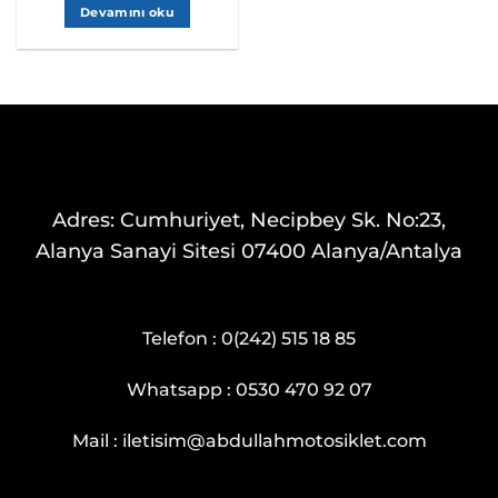
Devamını oku
Adres: Cumhuriyet, Necipbey Sk. No:23,
Alanya Sanayi Sitesi 07400 Alanya/Antalya
Telefon :
0(242) 515 18 85
Whatsapp :
0530 470 92 07
Mail :
iletisim@abdullahmotosiklet.com