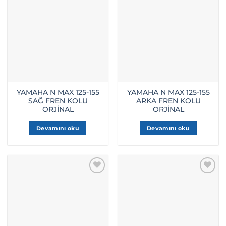
YAMAHA N MAX 125-155
YAMAHA N MAX 125-155
SAĞ FREN KOLU
ARKA FREN KOLU
ORJİNAL
ORJİNAL
Devamını oku
Devamını oku