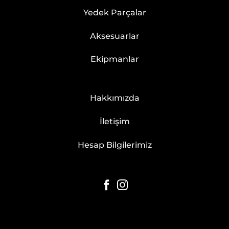
Yedek Parçalar
Aksesuarlar
Ekipmanlar
Hakkımızda
İletişim
Hesap Bilgilerimiz