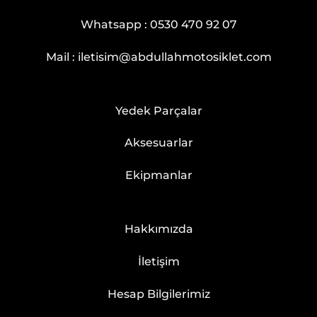
Whatsapp :
0530 470 92 07
Mail :
iletisim@abdullahmotosiklet.com
Yedek Parçalar
Aksesuarlar
Ekipmanlar
Hakkımızda
İletişim
Hesap Bilgilerimiz