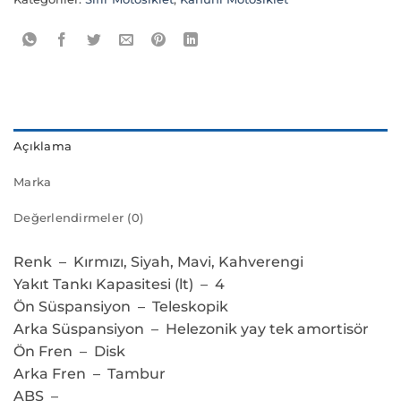
Açıklama
Marka
Değerlendirmeler (0)
Renk – Kırmızı, Siyah, Mavi, Kahverengi
Yakıt Tankı Kapasitesi (lt) – 4
Ön Süspansiyon – Teleskopik
Arka Süspansiyon – Helezonik yay tek amortisör
Ön Fren – Disk
Arka Fren – Tambur
ABS –