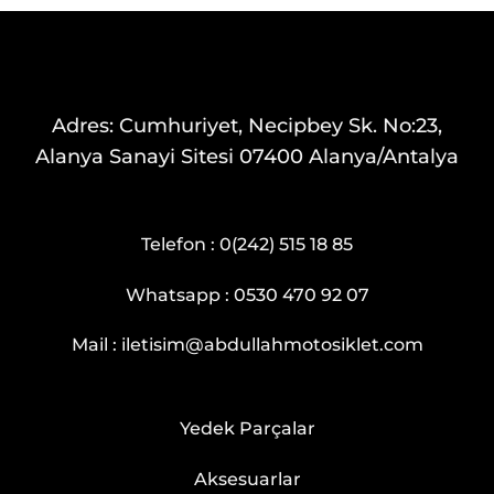
Adres: Cumhuriyet, Necipbey Sk. No:23,
Alanya Sanayi Sitesi 07400 Alanya/Antalya
Telefon :
0(242) 515 18 85
Whatsapp :
0530 470 92 07
Mail :
iletisim@abdullahmotosiklet.com
Yedek Parçalar
Aksesuarlar