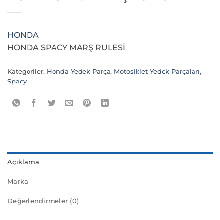
HONDA
HONDA SPACY MARŞ RULESİ
Kategoriler:
Honda Yedek Parça
,
Motosiklet Yedek Parçaları
,
Spacy
Açıklama
Marka
Değerlendirmeler (0)