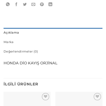
Açıklama
Marka
Değerlendirmeler (0)
HONDA DİO KAYIŞ ORJİNAL
İLGILI ÜRÜNLER