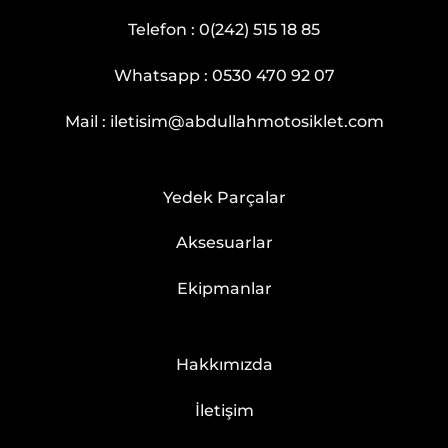
Telefon :
0(242) 515 18 85
Whatsapp :
0530 470 92 07
Mail :
iletisim@abdullahmotosiklet.com
Yedek Parçalar
Aksesuarlar
Ekipmanlar
Hakkımızda
İletişim